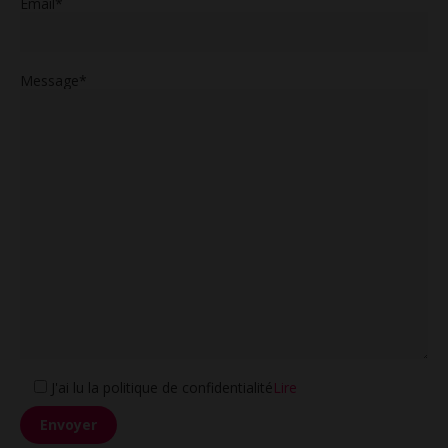
Email*
Message*
J'ai lu la politique de confidentialité
Lire