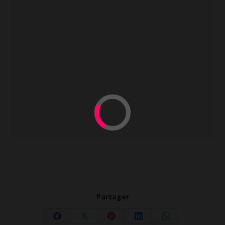
Partager
Partager
Partager
Partager
Partager
Partager