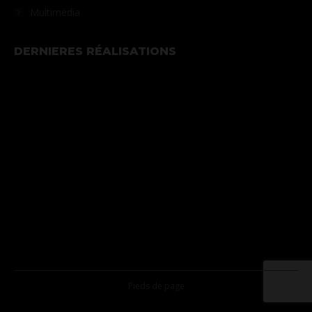
Multimédia
DERNIERES RÉALISATIONS
Pieds de page