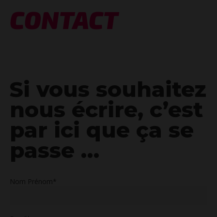
CONTACT
Si vous souhaitez
nous écrire, c’est
par ici que ça se
passe …
Nom Prénom*