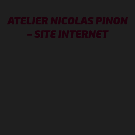
ATELIER NICOLAS PINON
– SITE INTERNET