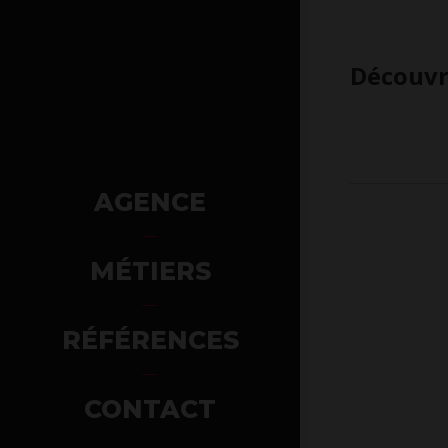
Découvre
AGENCE
MÉTIERS
RÉFÉRENCES
CONTACT