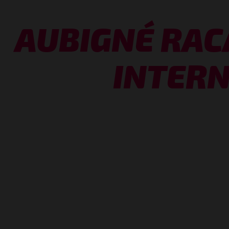
AUBIGNÉ RACA
INTER