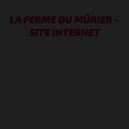
LA FERME DU MÛRIER –
SITE INTERNET