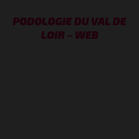
PODOLOGIE DU VAL DE
LOIR – WEB