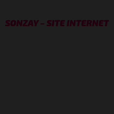
SONZAY – SITE INTERNET