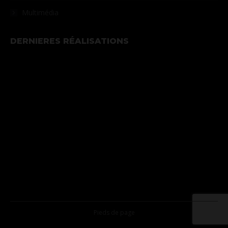
Multimédia
DERNIERES RÉALISATIONS
Pieds de page