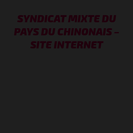
SYNDICAT MIXTE DU
PAYS DU CHINONAIS –
SITE INTERNET