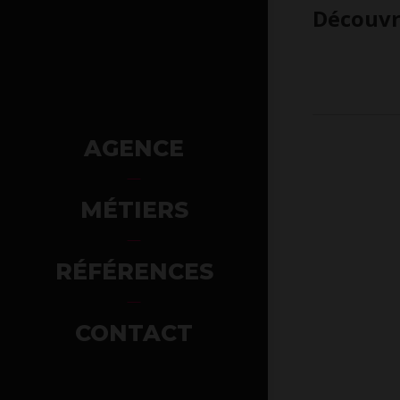
Découvre
AGENCE
MÉTIERS
RÉFÉRENCES
CONTACT