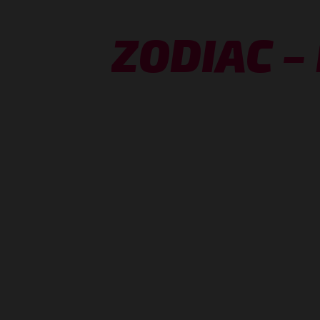
ZODIAC –